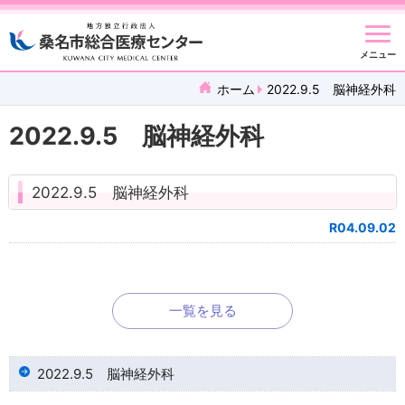
メニュー
ホーム
2022.9.5 脳神経外科
2022.9.5 脳神経外科
2022.9.5 脳神経外科
R04.09.02
一覧を見る
2022.9.5 脳神経外科