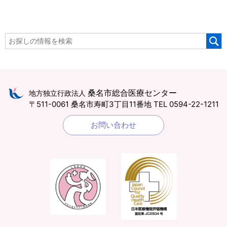
桑名市総合医療センター
地方独立行政法人
〒511-0061 桑名市寿町3丁目11番地
TEL 0594-22-1211
お問い合わせ