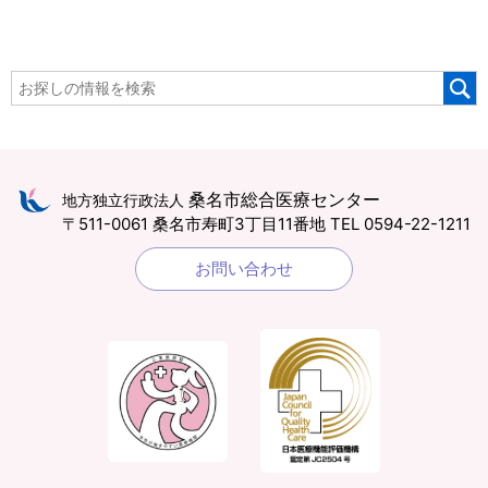
桑名市総合医療センター
地方独立行政法人
〒511-0061 桑名市寿町3丁目11番地
TEL 0594-22-1211
お問い合わせ