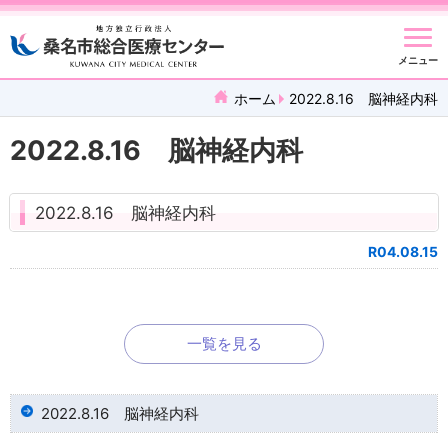
メニュー
ホーム
2022.8.16 脳神経内科
2022.8.16 脳神経内科
2022.8.16 脳神経内科
R04.08.15
一覧を見る
2022.8.16 脳神経内科