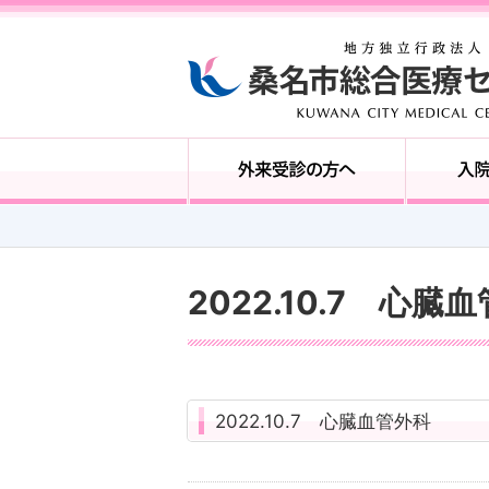
2022.10.7 心臓
2022.10.7 心臓血管外科