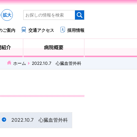
拡大
のご案内
交通アクセス
採用情報
医療・福祉関係の方へ
診療科・部門紹介
ホーム
2022.10.7 心臓血管外科
2022.10.7 心臓血管外科