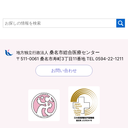
桑名市総合医療センター
地方独立行政法人
〒511-0061 桑名市寿町3丁目11番地
TEL 0594-22-1211
お問い合わせ