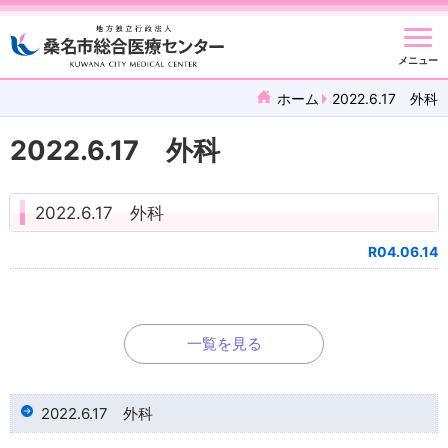
メニュー
ホーム
2022.6.17 外科
2022.6.17 外科
2022.6.17 外科
R04.06.14
一覧を見る
2022.6.17 外科