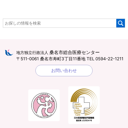
桑名市総合医療センター
地方独立行政法人
〒511-0061 桑名市寿町3丁目11番地
TEL 0594-22-1211
お問い合わせ