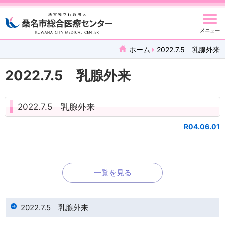
メニュー
ホーム
2022.7.5 乳腺外来
2022.7.5 乳腺外来
2022.7.5 乳腺外来
R04.06.01
一覧を見る
2022.7.5 乳腺外来