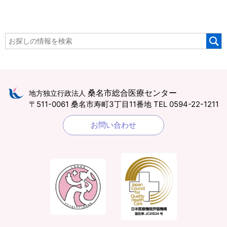
桑名市総合医療センター
地方独立行政法人
〒511-0061 桑名市寿町3丁目11番地
TEL 0594-22-1211
お問い合わせ