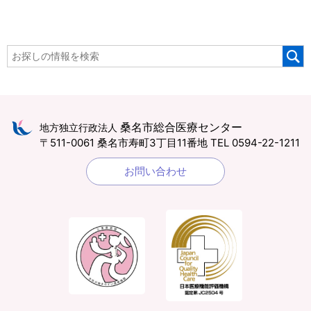
桑名市総合医療センター
地方独立行政法人
〒511-0061 桑名市寿町3丁目11番地
TEL 0594-22-1211
お問い合わせ