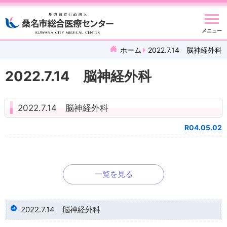
メニュー
ホーム
2022.7.14 脳神経外科
2022.7.14 脳神経外科
2022.7.14 脳神経外科
R04.05.02
一覧を見る
2022.7.14 脳神経外科