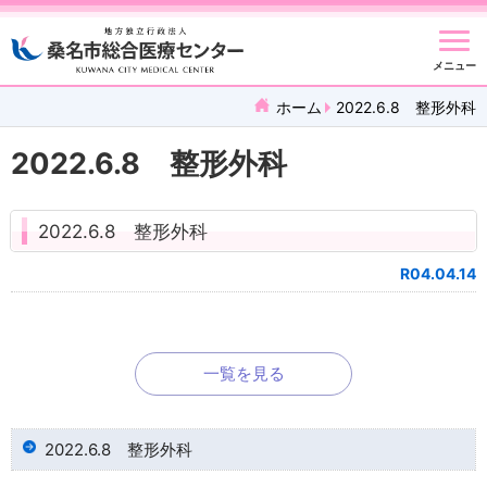
メニュー
ホーム
2022.6.8 整形外科
2022.6.8 整形外科
2022.6.8 整形外科
R04.04.14
一覧を見る
2022.6.8 整形外科