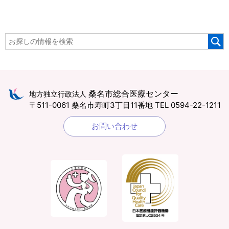
桑名市総合医療センター
地方独立行政法人
〒511-0061 桑名市寿町3丁目11番地
TEL 0594-22-1211
お問い合わせ