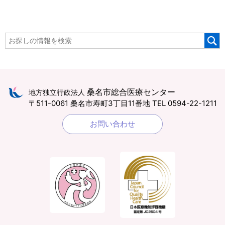
桑名市総合医療センター
地方独立行政法人
〒511-0061 桑名市寿町3丁目11番地
TEL 0594-22-1211
お問い合わせ