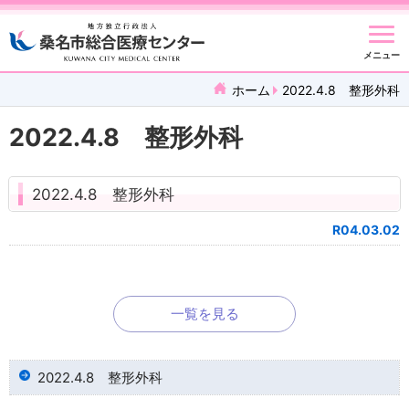
メニュー
ホーム
2022.4.8 整形外科
2022.4.8 整形外科
2022.4.8 整形外科
R04.03.02
一覧を見る
2022.4.8 整形外科