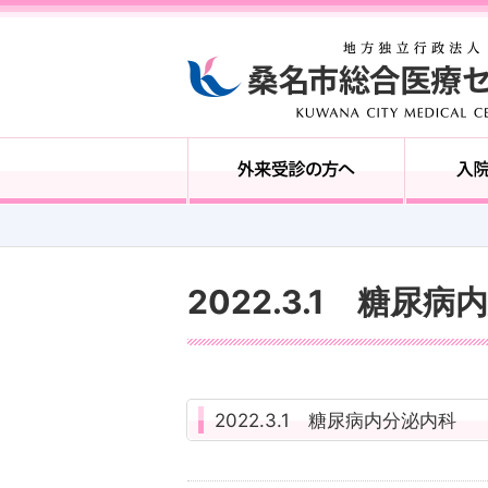
2022.3.1 糖尿
2022.3.1 糖尿病内分泌内科