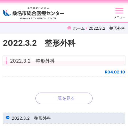
メニュー
ホーム
2022.3.2 整形外科
2022.3.2 整形外科
2022.3.2 整形外科
R04.02.10
一覧を見る
2022.3.2 整形外科