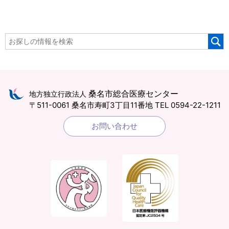
桑名市総合医療センター
地方独立行政法人
〒511-0061 桑名市寿町3丁目11番地
TEL 0594-22-1211
お問い合わせ