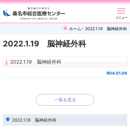
メニュー
ホーム
2022.1.19 脳神経外科
2022.1.19 脳神経外科
2022.1.19 脳神経外科
R04.01.06
一覧を見る
2022.1.19 脳神経外科