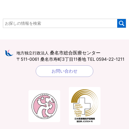
桑名市総合医療センター
地方独立行政法人
〒511-0061 桑名市寿町3丁目11番地
TEL 0594-22-1211
お問い合わせ