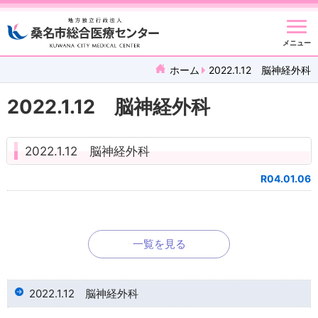
メニュー
ホーム
2022.1.12 脳神経外科
2022.1.12 脳神経外科
2022.1.12 脳神経外科
R04.01.06
一覧を見る
2022.1.12 脳神経外科