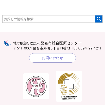
桑名市総合医療センター
地方独立行政法人
〒511-0061 桑名市寿町3丁目11番地
TEL 0594-22-1211
お問い合わせ