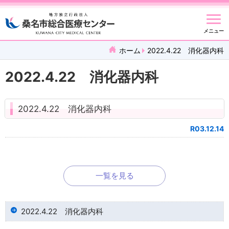
メニュー
ホーム
2022.4.22 消化器内科
2022.4.22 消化器内科
2022.4.22 消化器内科
R03.12.14
一覧を見る
2022.4.22 消化器内科