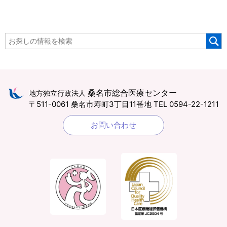
桑名市総合医療センター
地方独立行政法人
〒511-0061 桑名市寿町3丁目11番地
TEL 0594-22-1211
お問い合わせ