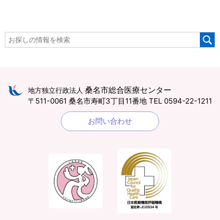
桑名市総合医療センター
地方独立行政法人
〒511-0061 桑名市寿町3丁目11番地
TEL 0594-22-1211
お問い合わせ