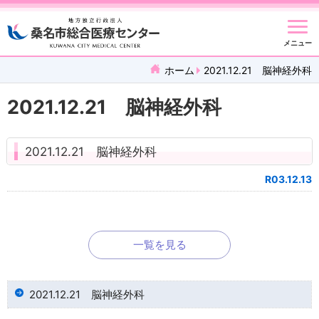
メニュー
ホーム
2021.12.21 脳神経外科
2021.12.21 脳神経外科
2021.12.21 脳神経外科
R03.12.13
一覧を見る
2021.12.21 脳神経外科