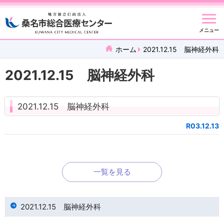
メニュー
ホーム
2021.12.15 脳神経外科
2021.12.15 脳神経外科
2021.12.15 脳神経外科
R03.12.13
一覧を見る
2021.12.15 脳神経外科