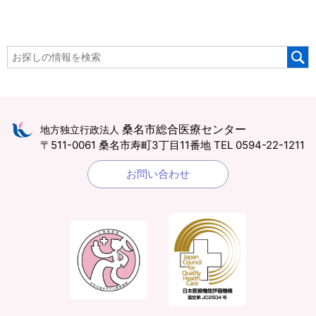
桑名市総合医療センター
地方独立行政法人
〒511-0061 桑名市寿町3丁目11番地
TEL 0594-22-1211
お問い合わせ