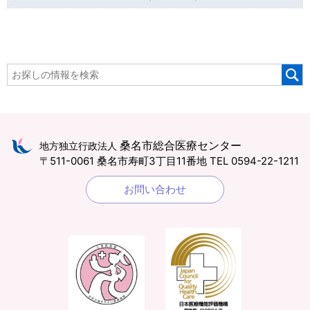
桑名市総合医療センター
地方独立行政法人
〒511-0061 桑名市寿町3丁目11番地
TEL 0594-22-1211
お問い合わせ