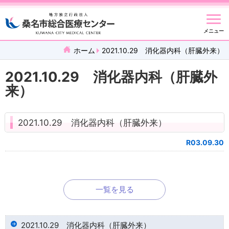
メニュー
ホーム
2021.10.29 消化器内科（肝臓外来）
2021.10.29 消化器内科（肝臓外
来）
2021.10.29 消化器内科（肝臓外来）
R03.09.30
一覧を見る
2021.10.29 消化器内科（肝臓外来）