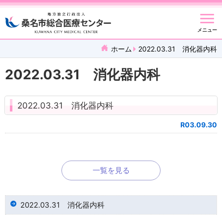
メニュー
ホーム
2022.03.31 消化器内科
2022.03.31 消化器内科
2022.03.31 消化器内科
R03.09.30
一覧を見る
2022.03.31 消化器内科