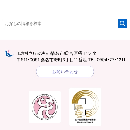
桑名市総合医療センター
地方独立行政法人
〒511-0061 桑名市寿町3丁目11番地
TEL 0594-22-1211
お問い合わせ