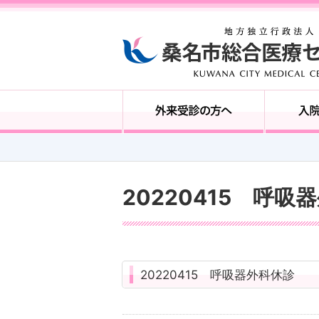
20220415 呼吸
20220415 呼吸器外科休診