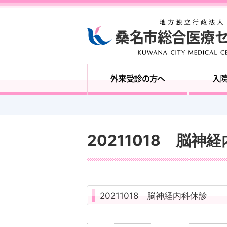
20211018 脳神
20211018 脳神経内科休診