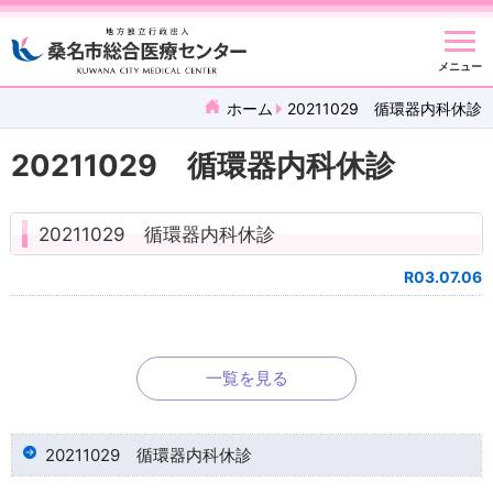
メニュー
ホーム
20211029 循環器内科休診
20211029 循環器内科休診
20211029 循環器内科休診
R03.07.06
一覧を見る
20211029 循環器内科休診