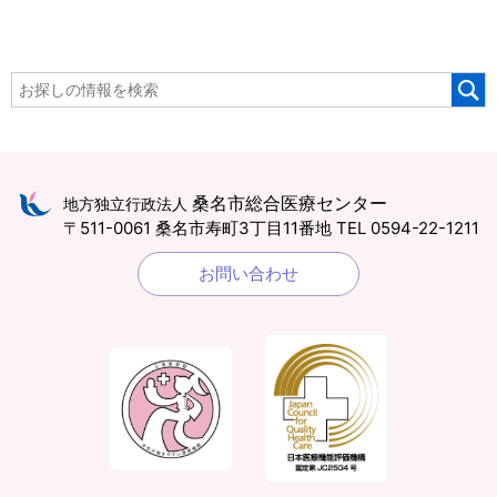
桑名市総合医療センター
地方独立行政法人
〒511-0061 桑名市寿町3丁目11番地
TEL 0594-22-1211
お問い合わせ