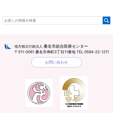
桑名市総合医療センター
地方独立行政法人
〒511-0061 桑名市寿町3丁目11番地
TEL 0594-22-1211
お問い合わせ