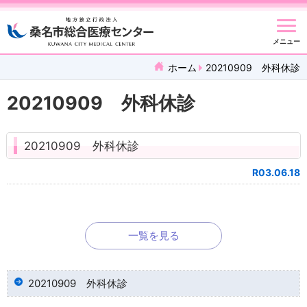
メニュー
ホーム
20210909 外科休診
20210909 外科休診
20210909 外科休診
R03.06.18
一覧を見る
20210909 外科休診