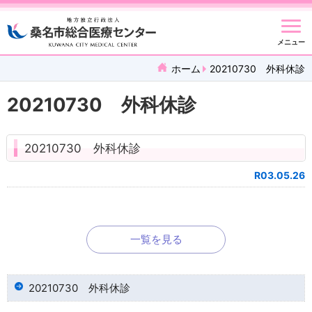
メニュー
ホーム
20210730 外科休診
20210730 外科休診
20210730 外科休診
R03.05.26
一覧を見る
20210730 外科休診