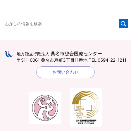
桑名市総合医療センター
地方独立行政法人
〒511-0061 桑名市寿町3丁目11番地
TEL 0594-22-1211
お問い合わせ