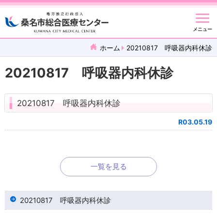
メニュー
ホーム
20210817 呼吸器内科休診
20210817 呼吸器内科休診
20210817 呼吸器内科休診
R03.05.19
一覧を見る
20210817 呼吸器内科休診