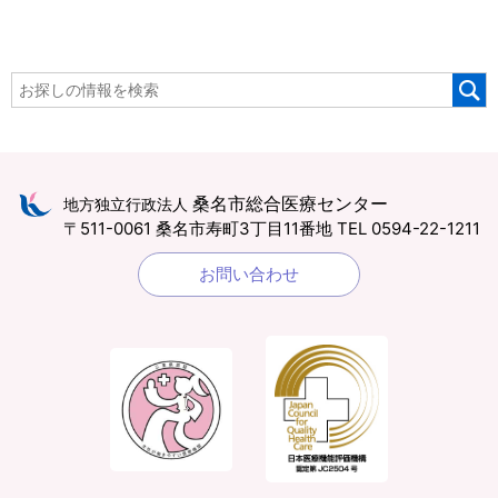
桑名市総合医療センター
地方独立行政法人
〒511-0061 桑名市寿町3丁目11番地
TEL 0594-22-1211
お問い合わせ