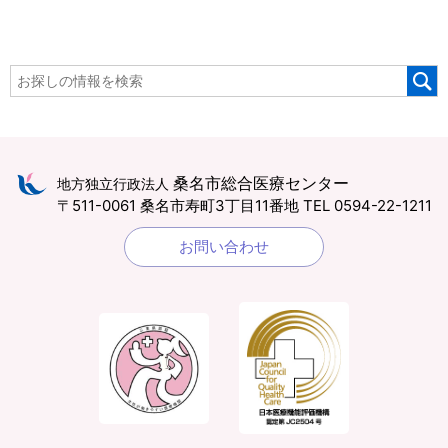
桑名市総合医療センター
地方独立行政法人
〒511-0061 桑名市寿町3丁目11番地
TEL 0594-22-1211
お問い合わせ