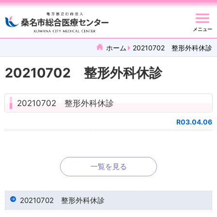
メニュー
ホーム
20210702 整形外科休診
20210702 整形外科休診
20210702 整形外科休診
R03.04.06
一覧を見る
20210702 整形外科休診