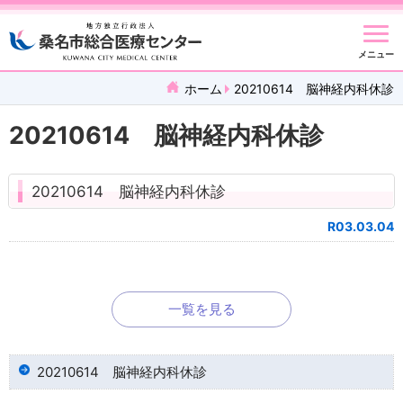
メニュー
ホーム
20210614 脳神経内科休診
20210614 脳神経内科休診
20210614 脳神経内科休診
R03.03.04
一覧を見る
20210614 脳神経内科休診