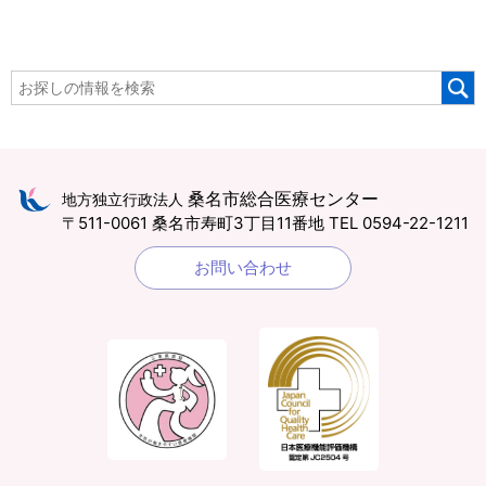
桑名市総合医療センター
地方独立行政法人
〒511-0061 桑名市寿町3丁目11番地
TEL 0594-22-1211
お問い合わせ