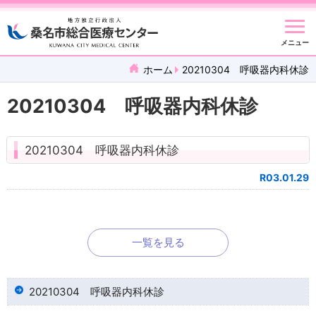
メニュー
ホーム
20210304 呼吸器内科休診
20210304 呼吸器内科休診
20210304 呼吸器内科休診
R03.01.29
一覧を見る
20210304 呼吸器内科休診