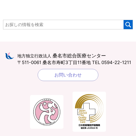
桑名市総合医療センター
地方独立行政法人
〒511-0061 桑名市寿町3丁目11番地
TEL 0594-22-1211
お問い合わせ