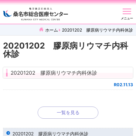
メニュー
ホーム
20201202 膠原病リウマチ内科休診
20201202 膠原病リウマチ内科
休診
20201202 膠原病リウマチ内科休診
R02.11.13
一覧を見る
20201202 膠原病リウマチ内科休診