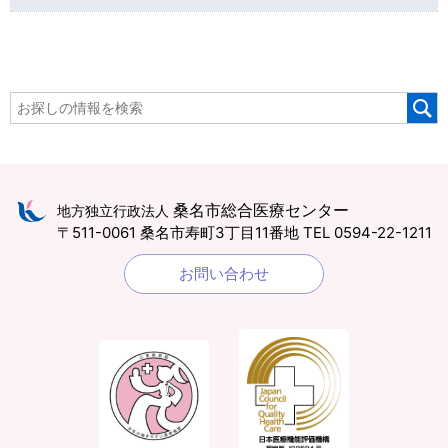
桑名市総合医療センター
地方独立行政法人
〒511-0061 桑名市寿町3丁目11番地
TEL 0594-22-1211
お問い合わせ