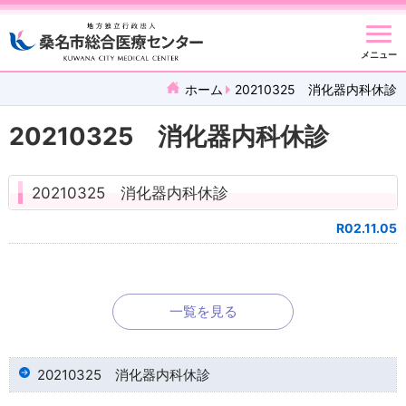
メニュー
ホーム
20210325 消化器内科休診
20210325 消化器内科休診
20210325 消化器内科休診
R02.11.05
一覧を見る
20210325 消化器内科休診