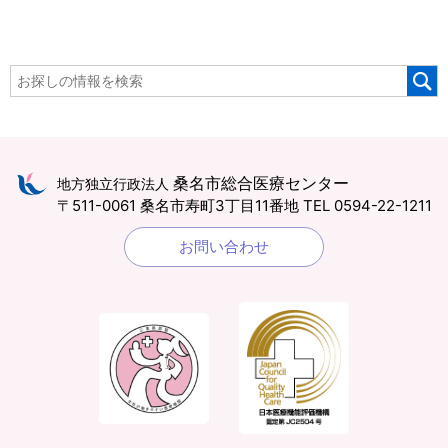
桑名市総合医療センター
地方独立行政法人
〒511-0061 桑名市寿町3丁目11番地
TEL 0594-22-1211
お問い合わせ