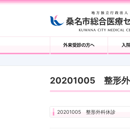
20201005 整形
20201005 整形外科休診