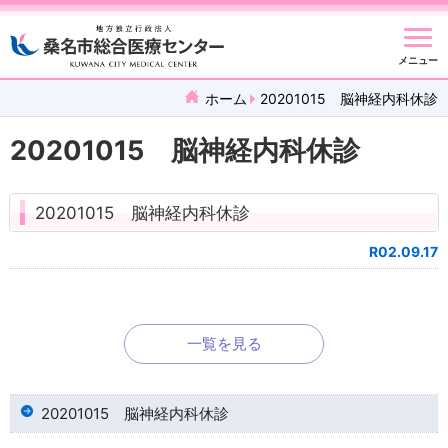
メニュー
ホーム
20201015 脳神経内科休診
20201015 脳神経内科休診
20201015 脳神経内科休診
R02.09.17
一覧を見る
20201015 脳神経内科休診