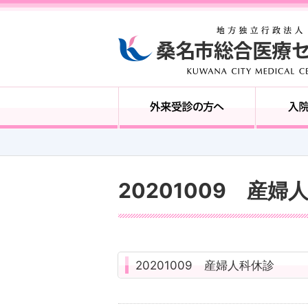
20201009 産婦
20201009 産婦人科休診