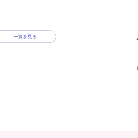
一覧を見る