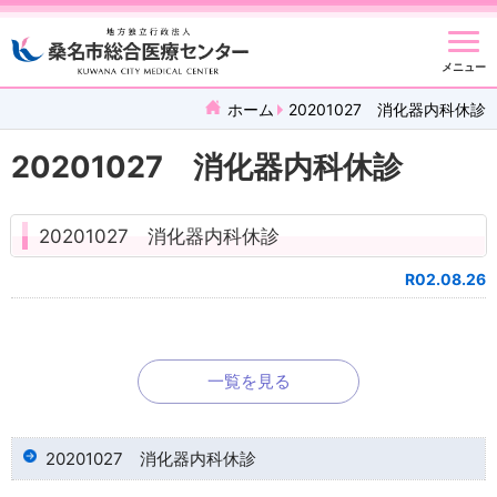
メニュー
ホーム
20201027 消化器内科休診
20201027 消化器内科休診
20201027 消化器内科休診
R02.08.26
一覧を見る
20201027 消化器内科休診