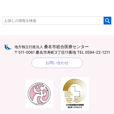
桑名市総合医療センター
地方独立行政法人
〒511-0061 桑名市寿町3丁目11番地
TEL 0594-22-1211
お問い合わせ