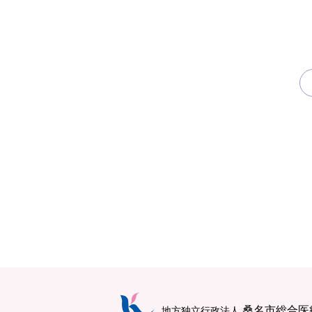
桑名市総合医
地方独立行政法人