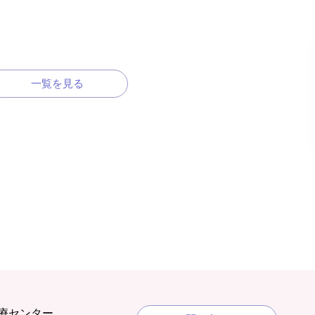
一覧を見る
療センター