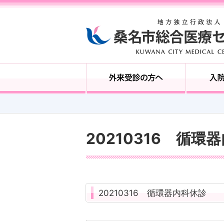
20210316 循環
20210316 循環器内科休診