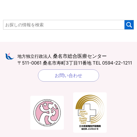
桑名市総合医療センター
地方独立行政法人
〒511-0061 桑名市寿町3丁目11番地
TEL 0594-22-1211
お問い合わせ