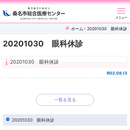
メニュー
ホーム
20201030 眼科休診
20201030 眼科休診
20201030 眼科休診
R02.08.13
一覧を見る
20201030 眼科休診