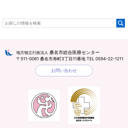
桑名市総合医療センター
地方独立行政法人
〒511-0061 桑名市寿町3丁目11番地
TEL 0594-22-1211
お問い合わせ