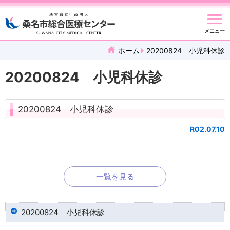
メニュー
ホーム
20200824 小児科休診
20200824 小児科休診
20200824 小児科休診
R02.07.10
一覧を見る
20200824 小児科休診