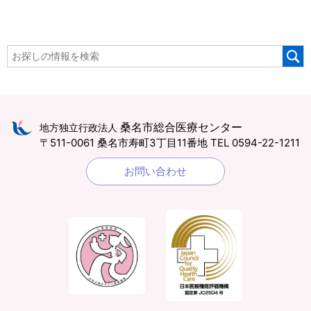
桑名市総合医療センター
地方独立行政法人
〒511-0061 桑名市寿町3丁目11番地
TEL 0594-22-1211
お問い合わせ