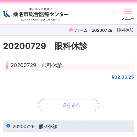
メニュー
ホーム
20200729 眼科休診
20200729 眼科休診
20200729 眼科休診
R02.06.25
一覧を見る
20200729 眼科休診