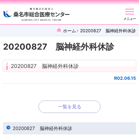
メニュー
ホーム
20200827 脳神経外科休診
20200827 脳神経外科休診
20200827 脳神経外科休診
R02.06.15
一覧を見る
20200827 脳神経外科休診