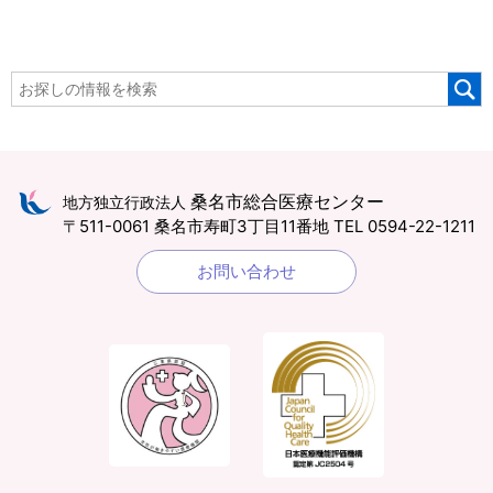
桑名市総合医療センター
地方独立行政法人
〒511-0061 桑名市寿町3丁目11番地
TEL 0594-22-1211
お問い合わせ