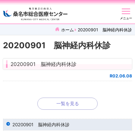
メニュー
ホーム
20200901 脳神経内科休診
20200901 脳神経内科休診
20200901 脳神経内科休診
R02.06.08
一覧を見る
20200901 脳神経内科休診