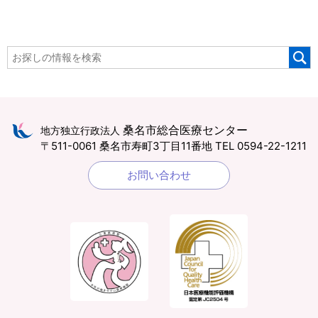
桑名市総合医療センター
地方独立行政法人
〒511-0061 桑名市寿町3丁目11番地
TEL 0594-22-1211
お問い合わせ