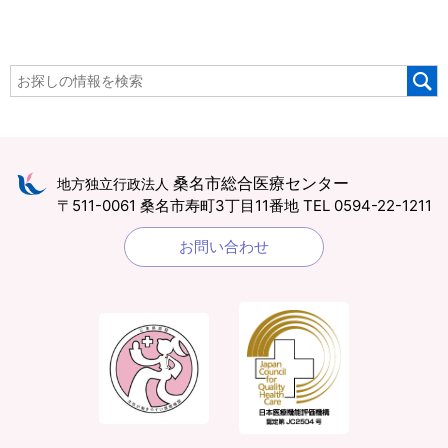
桑名市総合医療センター
地方独立行政法人
〒511-0061 桑名市寿町3丁目11番地
TEL 0594-22-1211
お問い合わせ