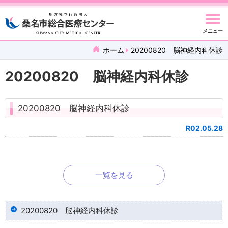
メニュー
ホーム
20200820 脳神経内科休診
20200820 脳神経内科休診
20200820 脳神経内科休診
R02.05.28
一覧を見る
20200820 脳神経内科休診