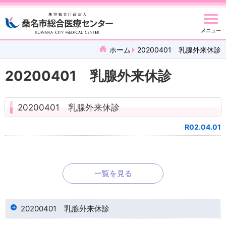
メニュー
ホーム
20200401 乳腺外来休診
20200401 乳腺外来休診
20200401 乳腺外来休診
R02.04.01
一覧を見る
20200401 乳腺外来休診