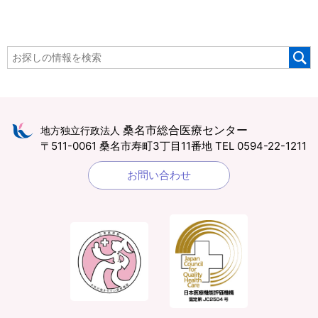
桑名市総合医療センター
地方独立行政法人
〒511-0061 桑名市寿町3丁目11番地
TEL 0594-22-1211
お問い合わせ