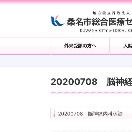
20200708 脳神
20200708 脳神経内科休診