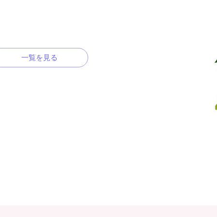
一覧を見る