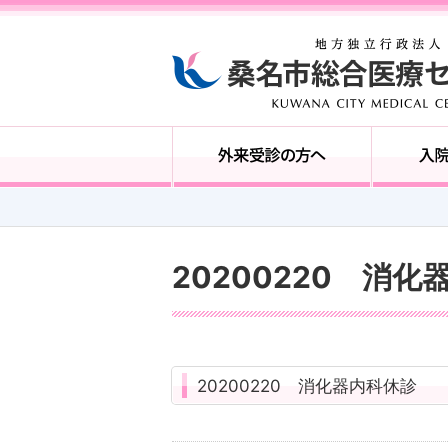
20200220 消化
20200220 消化器内科休診