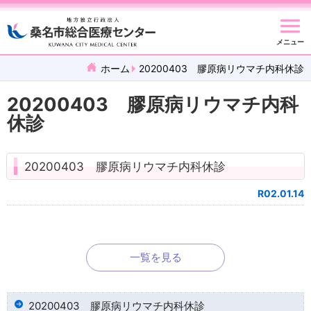
メニュー
ホーム
20200403 膠原病リウマチ内科休診
20200403 膠原病リウマチ内科
休診
20200403 膠原病リウマチ内科休診
R02.01.14
一覧を見る
20200403 膠原病リウマチ内科休診