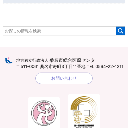
桑名市総合医療センター
地方独立行政法人
〒511-0061 桑名市寿町3丁目11番地
TEL 0594-22-1211
お問い合わせ