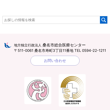
桑名市総合医療センター
地方独立行政法人
〒511-0061 桑名市寿町3丁目11番地
TEL 0594-22-1211
お問い合わせ