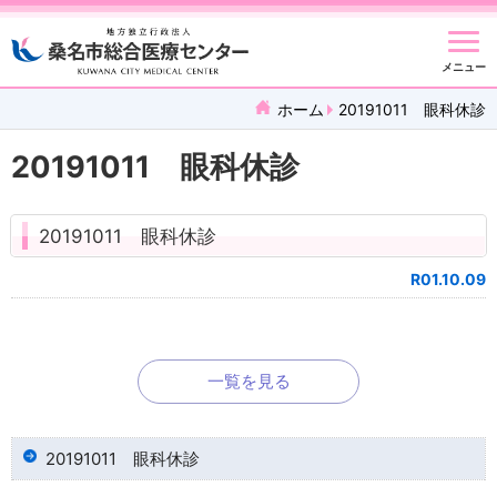
メニュー
ホーム
20191011 眼科休診
20191011 眼科休診
20191011 眼科休診
R01.10.09
一覧を見る
20191011 眼科休診