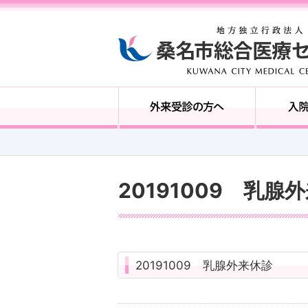
20191009 乳腺
20191009 乳腺外来休診