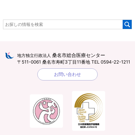
桑名市総合医療センター
地方独立行政法人
〒511-0061 桑名市寿町3丁目11番地
TEL 0594-22-1211
お問い合わせ