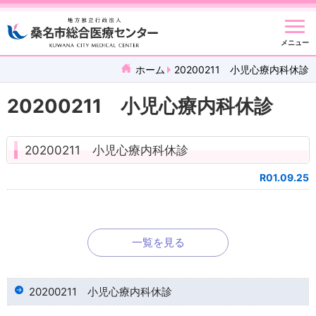
メニュー
ホーム
20200211 小児心療内科休診
20200211 小児心療内科休診
20200211 小児心療内科休診
R01.09.25
一覧を見る
20200211 小児心療内科休診