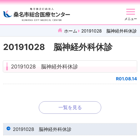
メニュー
ホーム
20191028 脳神経外科休診
20191028 脳神経外科休診
20191028 脳神経外科休診
R01.08.14
一覧を見る
20191028 脳神経外科休診