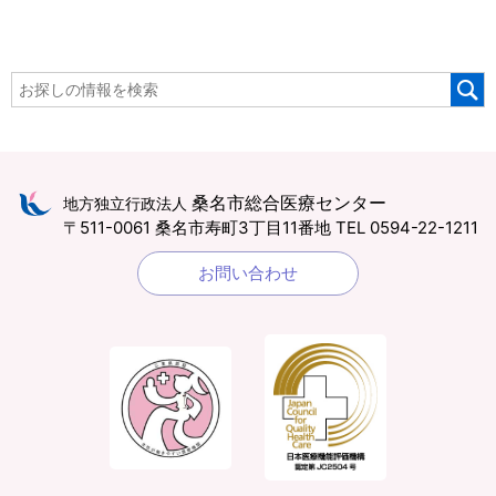
桑名市総合医療センター
地方独立行政法人
〒511-0061 桑名市寿町3丁目11番地
TEL 0594-22-1211
お問い合わせ