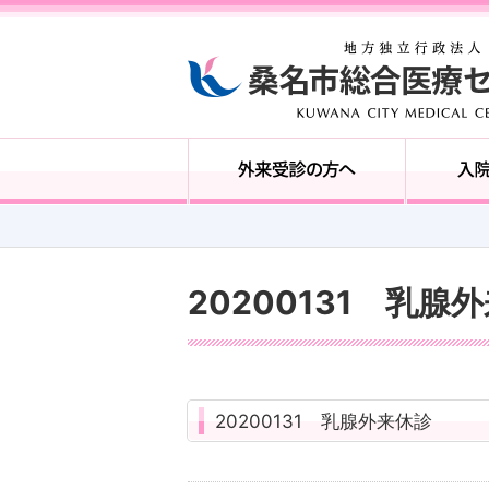
20200131 乳腺
20200131 乳腺外来休診