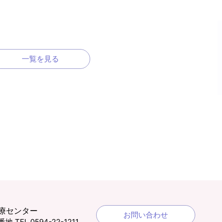
一覧を見る
療センター
お問い合わせ
1番地
TEL 0594-22-1211