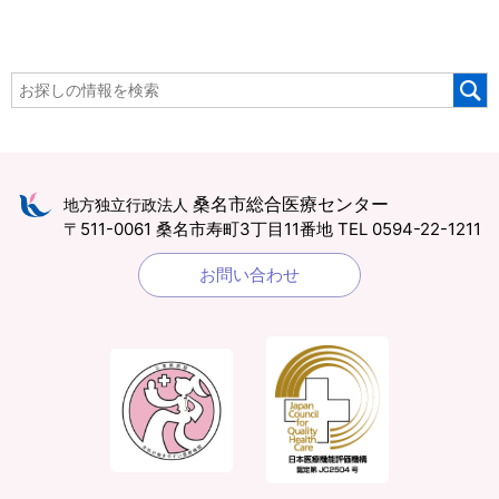
桑名市総合医療センター
地方独立行政法人
〒511-0061 桑名市寿町3丁目11番地
TEL 0594-22-1211
お問い合わせ