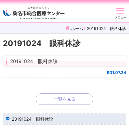
メニュー
ホーム
20191024 眼科休診
20191024 眼科休診
20191024 眼科休診
R01.07.24
一覧を見る
20191024 眼科休診